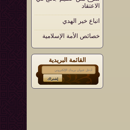
الاعتقاد
اتباع خير الهدي
خصائص الأمة الإسلامية
القائمة البريدية