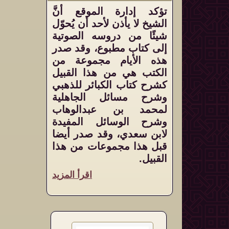
تؤكد إدارة الموقع أنَّ
الشيخ لا يأذن لأحد أن يُحوّل
شيئًا من دروسه الصوتية
إلى كتاب مطبوع، وقد صدر
هذه الأيام مجموعة من
الكتب هي من هذا القبيل
كشرح كتاب الكبائر للذهبي
وشرح مسائل الجاهلية
لمحمد بن عبدالوهاب
وشرح الوسائل المفيدة
لابن سعدي، وقد صدر أيضا
قبل هذا مجموعات من هذا
القبيل.
اقرأ المزيد