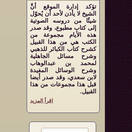
تؤكد إدارة الموقع أنَّ
الشيخ لا يأذن لأحد أن يُحوّل
شيئًا من دروسه الصوتية
إلى كتاب مطبوع، وقد صدر
هذه الأيام مجموعة من
الكتب هي من هذا القبيل
كشرح كتاب الكبائر للذهبي
وشرح مسائل الجاهلية
لمحمد بن عبدالوهاب
وشرح الوسائل المفيدة
لابن سعدي، وقد صدر أيضا
قبل هذا مجموعات من هذا
القبيل.
اقرأ المزيد