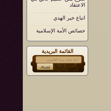
الاعتقاد
اتباع خير الهدي
خصائص الأمة الإسلامية
القائمة البريدية