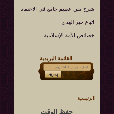
شرح متن عظيم جامع في الاعتقاد
اتباع خير الهدي
خصائص الأمة الإسلامية
القائمة البريدية
االرئيسية
حفظ الوقت