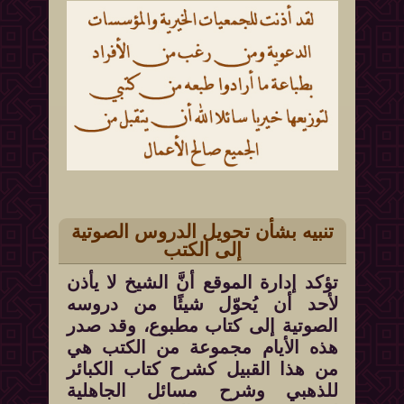
تنبيه بشأن تحويل الدروس الصوتية
إلى الكتب
تؤكد إدارة الموقع أنَّ الشيخ لا يأذن
لأحد أن يُحوّل شيئًا من دروسه
الصوتية إلى كتاب مطبوع، وقد صدر
هذه الأيام مجموعة من الكتب هي
من هذا القبيل كشرح كتاب الكبائر
للذهبي وشرح مسائل الجاهلية