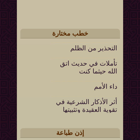
خطب مختارة
التحذير من الظلم
تأملات في حديث اتق
الله حيثما كنت
داء الأمم
أثر الأذكار الشرعية في
تقوية العقيدة وتثبيتها
الصراط
إذن طباعة