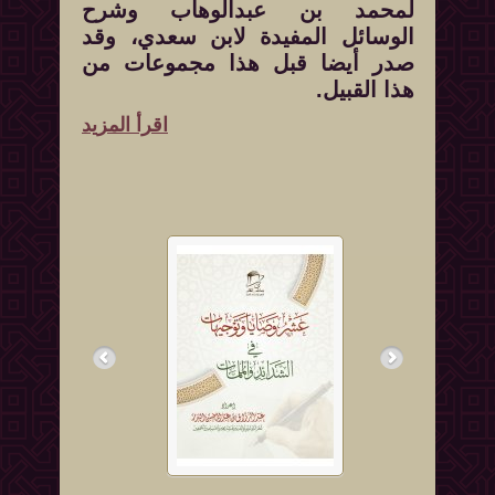
لمحمد بن عبدالوهاب وشرح
الوسائل المفيدة لابن سعدي، وقد
صدر أيضا قبل هذا مجموعات من
هذا القبيل.
اقرأ المزيد