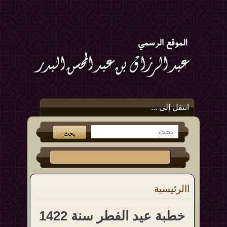
انتقل إلى ...
االرئيسية
خطبة عيد الفطر سنة 1422