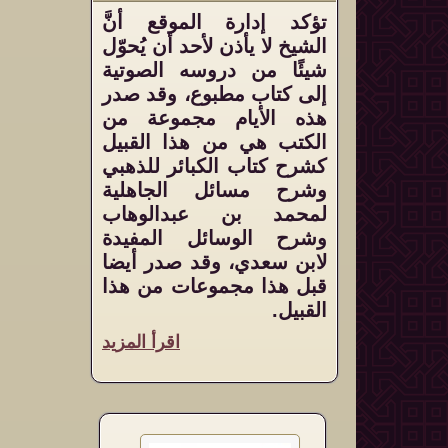
تؤكد إدارة الموقع أنَّ
الشيخ لا يأذن لأحد أن يُحوّل
شيئًا من دروسه الصوتية
إلى كتاب مطبوع، وقد صدر
هذه الأيام مجموعة من
الكتب هي من هذا القبيل
كشرح كتاب الكبائر للذهبي
وشرح مسائل الجاهلية
لمحمد بن عبدالوهاب
وشرح الوسائل المفيدة
لابن سعدي، وقد صدر أيضا
قبل هذا مجموعات من هذا
القبيل.
اقرأ المزيد