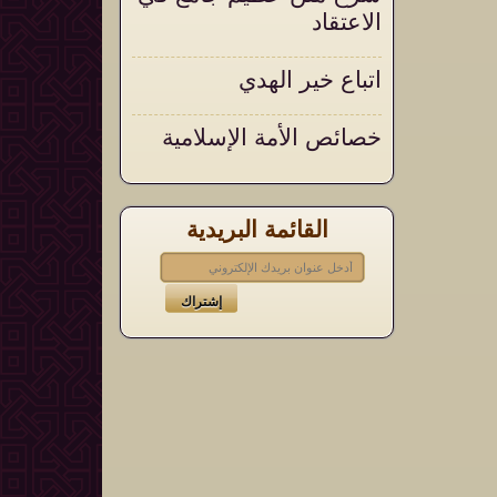
الاعتقاد
اتباع خير الهدي
خصائص الأمة الإسلامية
القائمة البريدية