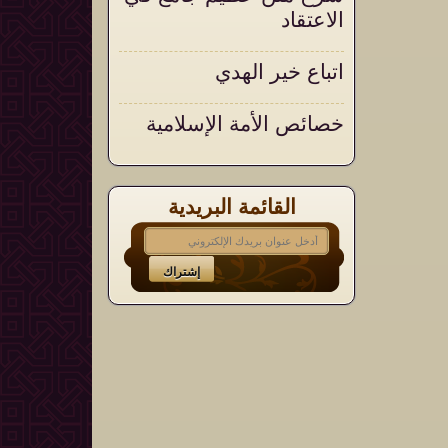
الاعتقاد
اتباع خير الهدي
خصائص الأمة الإسلامية
القائمة البريدية