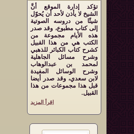
تؤكد إدارة الموقع أنَّ
الشيخ لا يأذن لأحد أن يُحوّل
شيئًا من دروسه الصوتية
إلى كتاب مطبوع، وقد صدر
هذه الأيام مجموعة من
الكتب هي من هذا القبيل
كشرح كتاب الكبائر للذهبي
وشرح مسائل الجاهلية
لمحمد بن عبدالوهاب
وشرح الوسائل المفيدة
لابن سعدي، وقد صدر أيضا
قبل هذا مجموعات من هذا
القبيل.
اقرأ المزيد