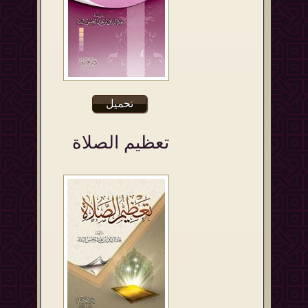
تحميل
تعظيم الصلاة