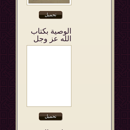
تحميل
الوصية بكتاب
الله عز وجل
تحميل