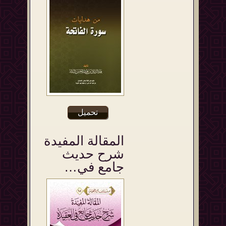
تحميل
المقالة المفيدة
شرح حديث
جامع في…