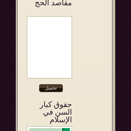
مقاصد الحج
تحميل
حقوق كبار
السن في
الإسلام